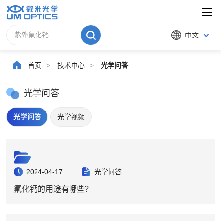
中文
首页
>
技术中心
>
光学问答
光学问答
光学问答
光学视频
2024-04-17
光学问答
氟化钙的用途有哪些？