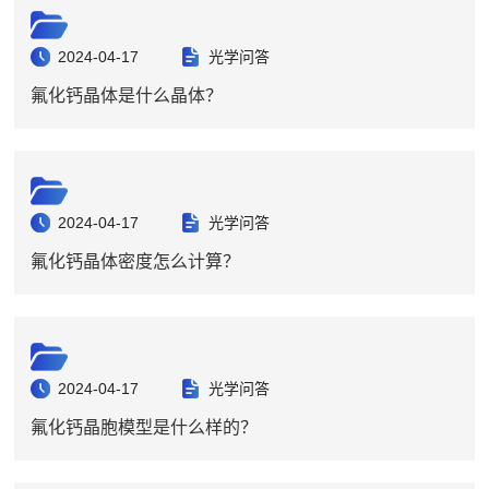
2024-04-17
光学问答
氟化钙晶体是什么晶体？
2024-04-17
光学问答
氟化钙晶体密度怎么计算？
2024-04-17
光学问答
氟化钙晶胞模型是什么样的？