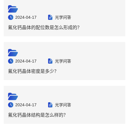
2024-04-17
光学问答
氟化钙晶体的配位数是怎么形成的？
2024-04-17
光学问答
氟化钙晶体密度是多少？
2024-04-17
光学问答
氟化钙晶体结构是怎么样的？