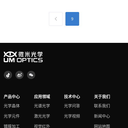
9
产品中心
应用领域
技术中心
关于我们
光学晶体
光谱光学
光学问答
联系我们
光学元件
激光光学
光学视频
新闻中心
镀膜加工
视觉红外
网站地图