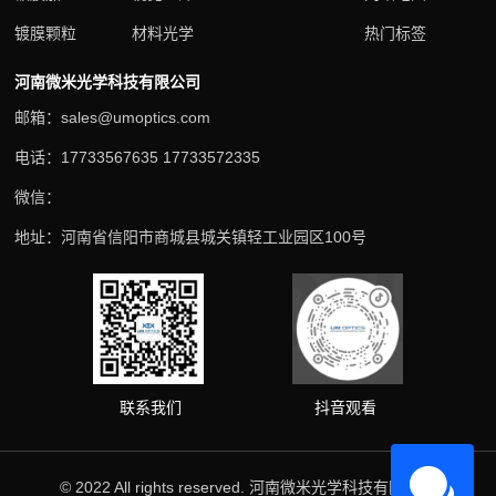
镀膜颗粒
材料光学
热门标签
河南微米光学科技有限公司
邮箱：sales@umoptics.com
电话：17733567635 17733572335
微信：
地址：河南省信阳市商城县城关镇轻工业园区100号
抖音观看
联系我们
© 2022 All rights reserved. 河南微米光学科技有限公司