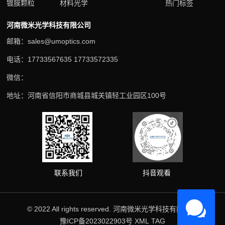
镀膜颗粒
材料光学
热门标签
河南微米光学科技有限公司
邮箱：sales@umoptics.com
电话：17733567635 17733572335
微信：
地址：河南省信阳市商城县城关镇轻工业园区100号
抖音观看
联系我们
© 2022 All rights reserved. 河南微米光学科技有限公司
豫ICP备2023022903号
XML
TAG