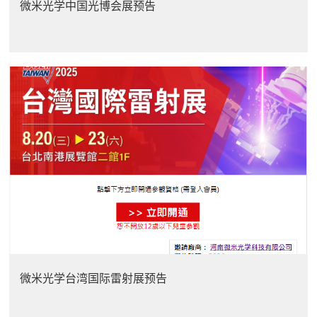
微米光学中国光博会展预告
微米光学台湾国际雷射展预告