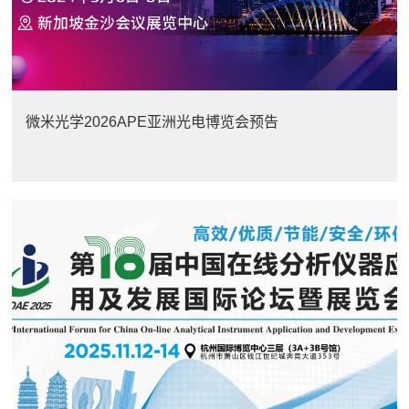
微米光学2026APE亚洲光电博览会预告