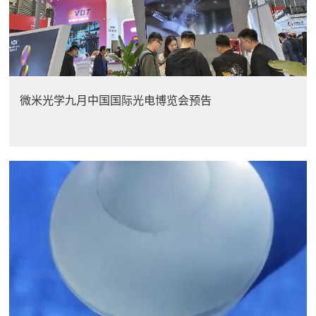
微米光学九月中国国际光电博览会预告