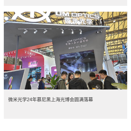
微米光学24年慕尼黑上海光博会圆满落幕