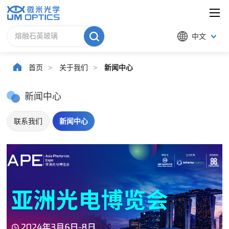
中文
首页
>
关于我们
>
新闻中心
新闻中心
联系我们
新闻中心