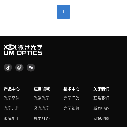
1
产品中心
应用领域
技术中心
关于我们
光学晶体
光谱光学
光学问答
联系我们
光学元件
激光光学
光学视频
新闻中心
镀膜加工
视觉红外
网站地图