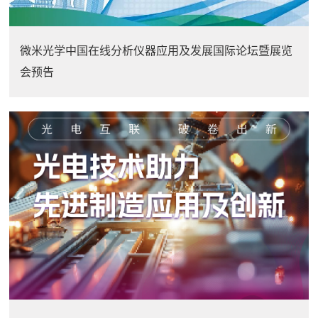
微米光学中国在线分析仪器应用及发展国际论坛暨展览
会预告