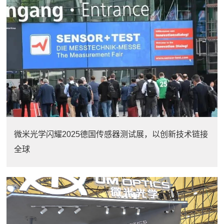
微米光学闪耀2025德国传感器测试展，以创新技术链接
全球