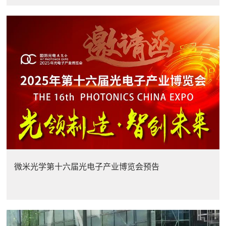
微米光学第十六届光电子产业博览会预告