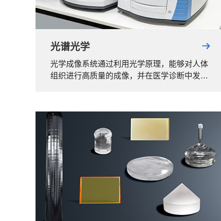
光谱光学
光学成像系统通过利用光学原理，能够对人体
组织进行高质量的成像，并在医学诊断中发挥
重要作用。