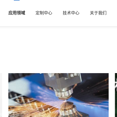
应用领域
定制中心
技术中心
关于我们