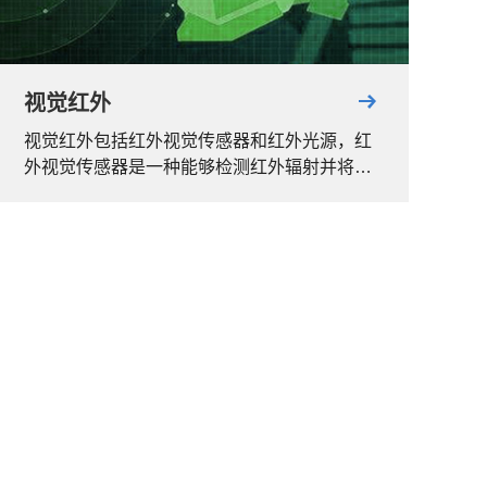
视觉红外
视觉红外包括红外视觉传感器和红外光源，红
外视觉传感器是一种能够检测红外辐射并将其
转化为可见光或电信号的设备。