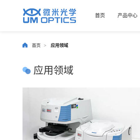
首页
产品中心
首页
>
应用领域
应用领域