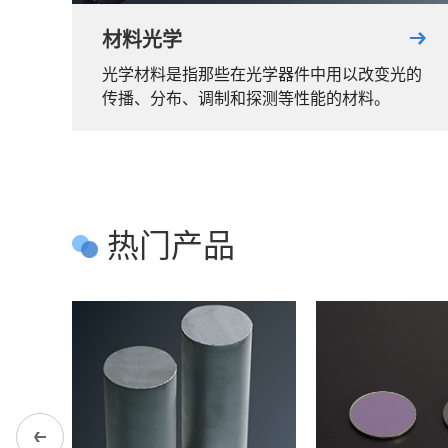
材料光学
光学材料是指那些在光学器件中用以改变光的
传播、分布、调制和探测等性能的材料。
热门产品