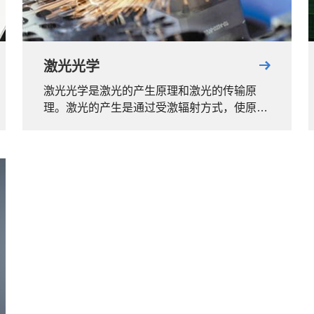
激光光学
激光光学是激光的产生原理和激光的传输原
理。激光的产生是通过受激辐射方式，使原子
或分子从高能级跃迁到低能级，从而产生激
光。