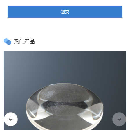
提交
热门产品