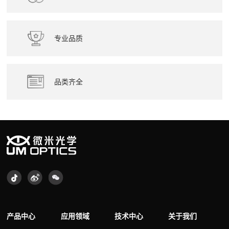
专业品质
品类齐全
产品中心
应用领域
技术中心
关于我们