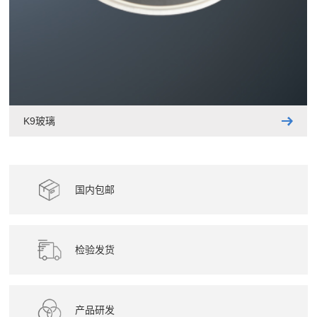
K9玻璃
国内包邮
检验发货
产品研发