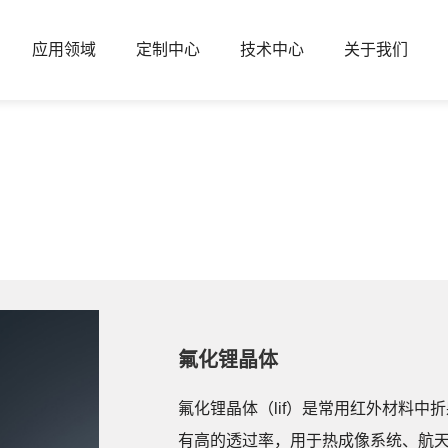
应用领域
定制中心
技术中心
关于我们
氟化锂晶体
氟化锂晶体（lif）是常用红外材料
有高的透过率，用于热成像系统、航