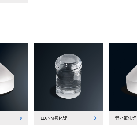
116NM氟化锂
紫外氟化锂