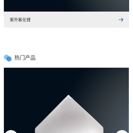
紫外氟化锂
热门产品