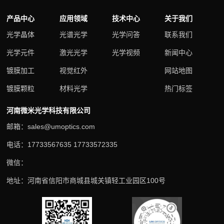
产品中心
应用领域
技术中心
关于我们
光学晶体
光谱光学
光学问答
联系我们
光学元件
激光光学
光学视频
新闻中心
镀膜加工
视觉红外
网站地图
镀膜颗粒
材料光学
热门标签
河南微米光学科技有限公司
邮箱：sales@umoptics.com
电话：17733567635 17733572335
微信：
地址：河南省信阳市商城县城关镇轻工业园区100号