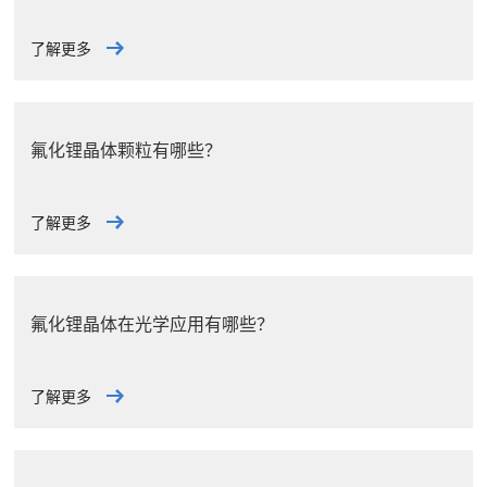
了解更多
氟化锂晶体颗粒有哪些？
了解更多
氟化锂晶体在光学应用有哪些？
了解更多