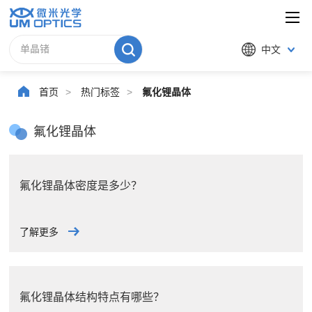
中文
首页
>
热门标签
>
氟化锂晶体
氟化锂晶体
氟化锂晶体密度是多少？
了解更多
氟化锂晶体结构特点有哪些？