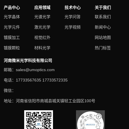
产品中心
应用领域
技术中心
关于我们
光学晶体
光谱光学
光学问答
联系我们
光学元件
激光光学
光学视频
新闻中心
镀膜加工
视觉红外
网站地图
镀膜颗粒
材料光学
热门标签
河南微米光学科技有限公司
邮箱：sales@umoptics.com
电话：17733567635 17733572335
微信：
地址：河南省信阳市商城县城关镇轻工业园区100号