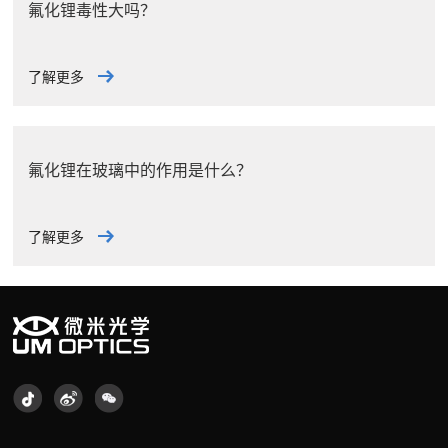
氟化锂毒性大吗？
了解更多
氟化锂在玻璃中的作用是什么？
了解更多