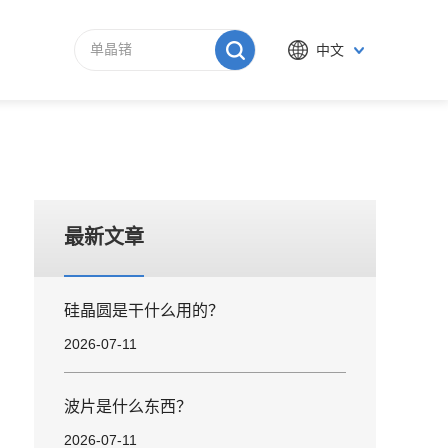
中文
最新文章
硅晶圆是干什么用的？
2026-07-11
波片是什么东西？
2026-07-11