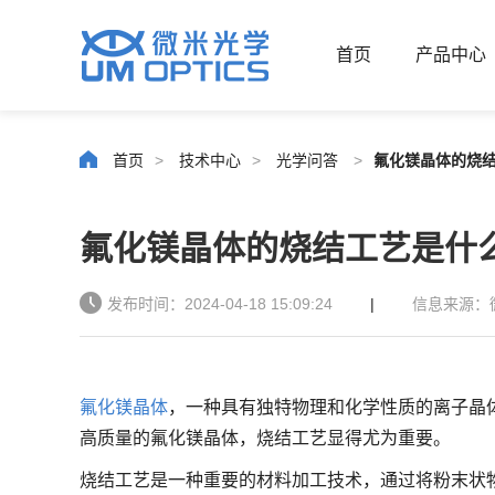
首页
产品中心
首页
>
技术中心
>
光学问答
>
氟化镁晶体的烧
氟化镁晶体的烧结工艺是什
发布时间：2024-04-18 15:09:24
|
信息来源：
氟化镁晶体
，一种具有独特物理和化学性质的离子晶
高质量的氟化镁晶体，烧结工艺显得尤为重要。
烧结工艺是一种重要的材料加工技术，通过将粉末状