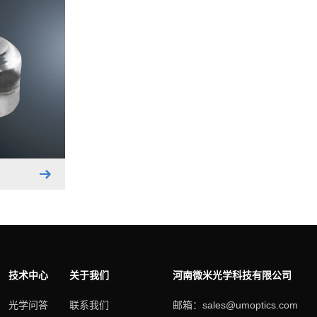
技术中心
关于我们
河南微米光学科技有限公司
光学问答
联系我们
邮箱：sales@umoptics.com