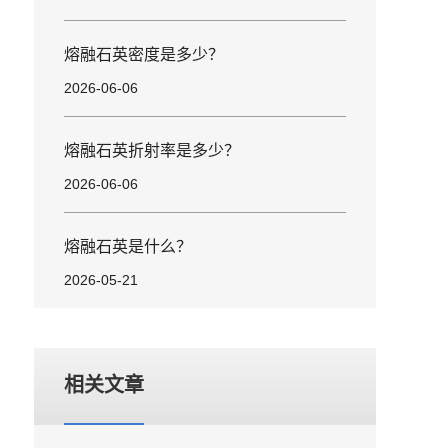
熔融石英密度是多少？
2026-06-06
熔融石英折射率是多少？
2026-06-06
熔融石英是什么？
2026-05-21
相关文章