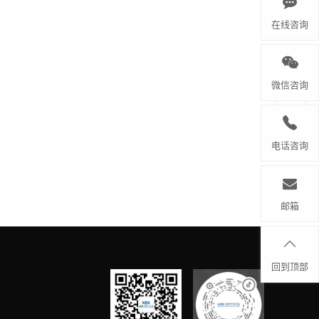
在线咨询
微信咨询
电话咨询
邮箱
回到顶部