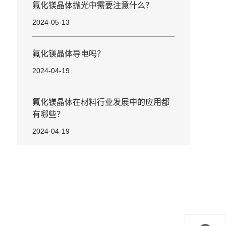
氟化镁晶体抛光中需要注意什么？
2024-05-13
氟化镁晶体导电吗？
2024-04-19
氟化镁晶体在材料行业发展中的应用都
有哪些？
2024-04-19