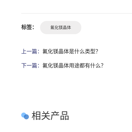
标签：
氟化镁晶体
上一篇：
氟化镁晶体是什么类型？
下一篇：
氟化镁晶体用途都有什么？
相关产品