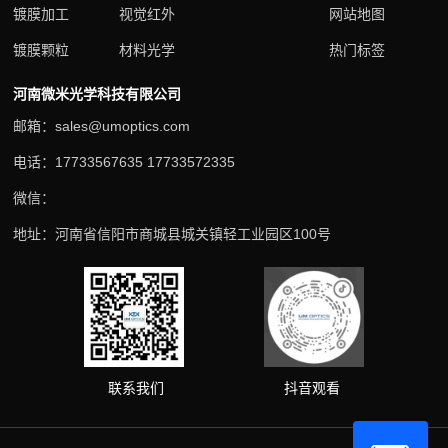
镀膜加工
视觉红外
网站地图
镀膜颗粒
材料光学
热门标签
河南微米光学科技有限公司
邮箱：sales@umoptics.com
电话：17733567635 17733572335
微信：
地址：河南省信阳市商城县城关镇轻工业园区100号
抖音观看
联系我们