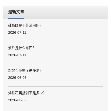
最新文章
硅晶圆是干什么用的？
2026-07-11
波片是什么东西？
2026-07-11
熔融石英密度是多少？
2026-06-06
熔融石英折射率是多少？
2026-06-06