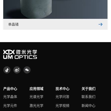
单晶锗
产品中心
应用领域
技术中心
关于我们
光学晶体
光谱光学
光学问答
联系我们
光学元件
激光光学
光学视频
新闻中心