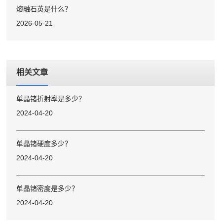
熔融石英是什么？
2026-05-21
相关文章
单晶锗折射率是多少？
2024-04-20
单晶锗硬度多少？
2024-04-20
单晶锗密度是多少？
2024-04-20