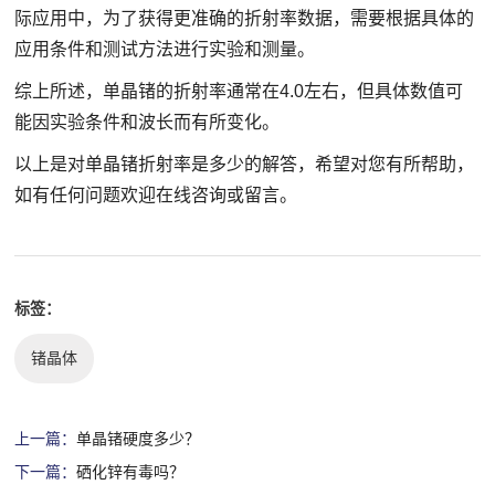
际应用中，为了获得更准确的折射率数据，需要根据具体的
应用条件和测试方法进行实验和测量。
综上所述，单晶锗的折射率通常在4.0左右，但具体数值可
能因实验条件和波长而有所变化。
以上是对单晶锗折射率是多少的解答，希望对您有所帮助，
如有任何问题欢迎在线咨询或留言。
标签：
锗晶体
上一篇：
单晶锗硬度多少？
下一篇：
硒化锌有毒吗？