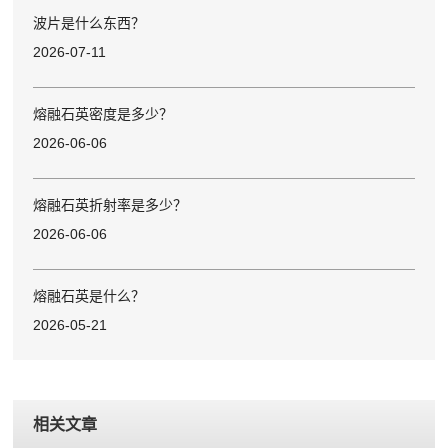
波片是什么东西？
2026-07-11
熔融石英密度是多少？
2026-06-06
熔融石英折射率是多少？
2026-06-06
熔融石英是什么？
2026-05-21
相关文章