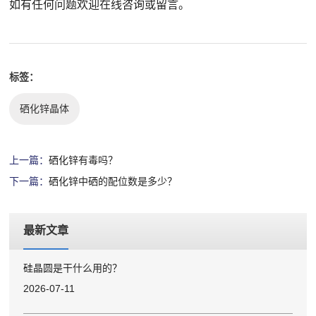
如有任何问题欢迎在线咨询或留言。
标签：
硒化锌晶体
上一篇：
硒化锌有毒吗？
下一篇：
硒化锌中硒的配位数是多少？
最新文章
硅晶圆是干什么用的？
2026-07-11