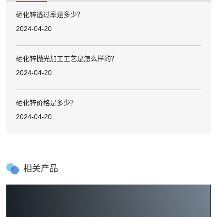
硒化锌透过率是多少？
2024-04-20
硒化锌抛光加工工艺是怎么样的？
2024-04-20
硒化锌价格是多少？
2024-04-20
相关产品