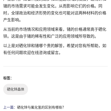
锗的市场需求可能会发生变化，从而影响它们的价格。同
时，全球政治和经济形势的变化也可能对这两种材料的价格
产生影响。
从当前的市场情况和应用领域来看，锗的价格通常高于硒化
锌。这是由于锗的稀有性和广泛的应用领域所导致的。
以上是对硒化锌和锗哪个贵的解答，希望对您有所帮助，如
有任何问题欢迎在线咨询或留言。
标签：
硒化锌晶体
上一篇：
硒化锌与氟化氢的区别有哪些？