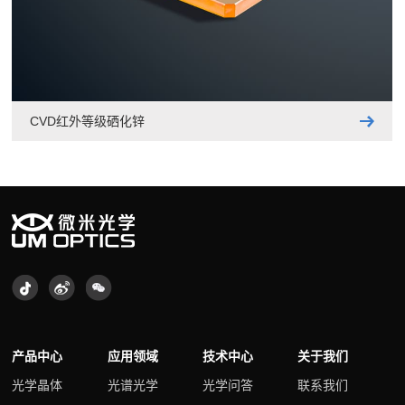
CVD激光等级硒化锌
单
产品中心
应用领域
技术中心
关于我们
光学晶体
光谱光学
光学问答
联系我们