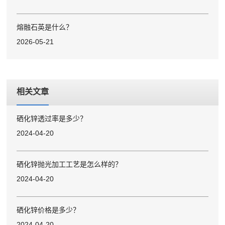
熔融石英是什么？
2026-05-21
相关文章
硒化锌透过率是多少？
2024-04-20
硒化锌抛光加工工艺是怎么样的？
2024-04-20
硒化锌价格是多少？
2024-04-20