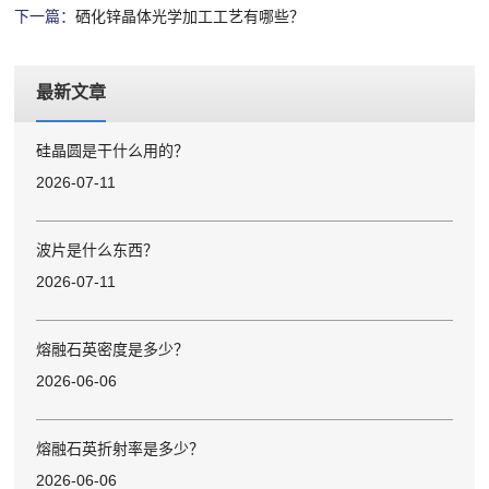
下一篇：
硒化锌晶体光学加工工艺有哪些？
最新文章
硅晶圆是干什么用的？
2026-07-11
波片是什么东西？
2026-07-11
熔融石英密度是多少？
2026-06-06
熔融石英折射率是多少？
2026-06-06