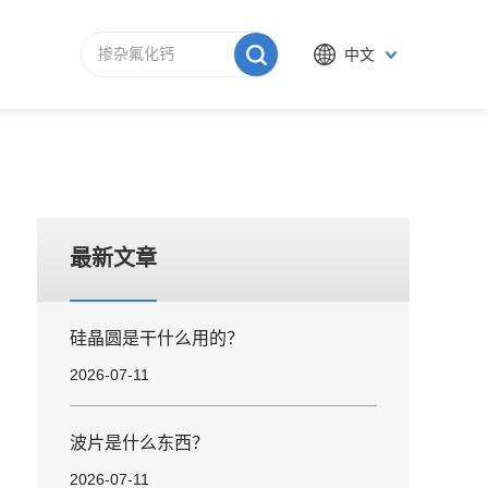
中文
最新文章
硅晶圆是干什么用的？
2026-07-11
波片是什么东西？
2026-07-11