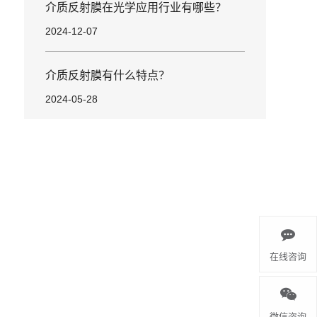
介质反射膜在光学应用行业有哪些？
2024-12-07
介质反射膜有什么特点？
2024-05-28
在线咨询
微信咨询