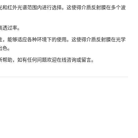
光和红外光谱范围内进行选择。这使得介质反射膜在多个波
高透过率。
性，能够适应各种环境下的使用。这使得介质反射膜在光学
出色。
所帮助，如有任何问题欢迎在线咨询或留言。