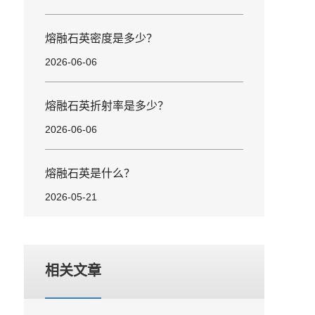
熔融石英密度是多少？
2026-06-06
熔融石英折射率是多少？
2026-06-06
熔融石英是什么？
2026-05-21
相关文章