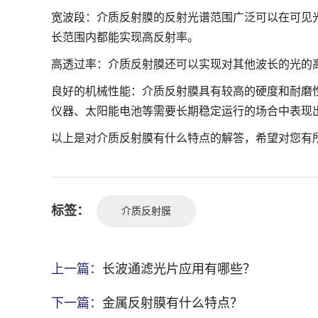
宽波段：介质反射膜的反射光谱范围广泛可以在可见
长范围内都能实现高反射率。
高透过率：介质反射膜还可以实现对其他波长的光的
良好的机械性能：介质反射膜具有较高的硬度和耐磨
仪器、太阳能电池等需要长期稳定运行的场合中表现
以上是对介质反射膜有什么特点的解答，希望对您有
标签：
介质反射膜
上一篇：
长波通滤光片应用有哪些？
下一篇：
金属反射膜有什么特点？