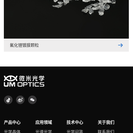
氟化锂镀膜颗粒
产品中心
应用领域
技术中心
关于我们
光学晶体
光谱光学
光学问答
联系我们