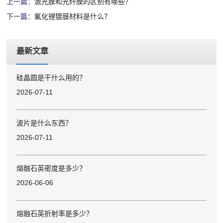
上一篇：
激光膜和光纤膜的区别有哪些？
下一篇：
氟化锂镀膜材料是什么？
最新文章
硅晶圆是干什么用的？
2026-07-11
波片是什么东西？
2026-07-11
熔融石英密度是多少？
2026-06-06
熔融石英折射率是多少？