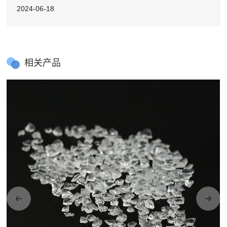
2024-06-18
相关产品