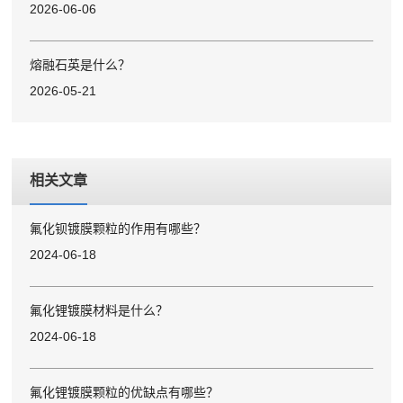
2026-06-06
熔融石英是什么？
2026-05-21
相关文章
氟化钡镀膜颗粒的作用有哪些？
2024-06-18
氟化锂镀膜材料是什么？
2024-06-18
氟化锂镀膜颗粒的优缺点有哪些？