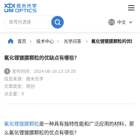
中文
首页
>
技术中心
>
光学问答
>
氟化锂镀膜颗粒的优缺点
氟化锂镀膜颗粒的优缺点有哪些？
发布时间：2024-06-18 13:19:28
信息来源：微米光学
文章类型：原创
点击量：
0
氟化锂镀膜颗粒
是一种具有独特性能和广泛应用的材料，那
么氟化锂镀膜颗粒的优点有哪些？