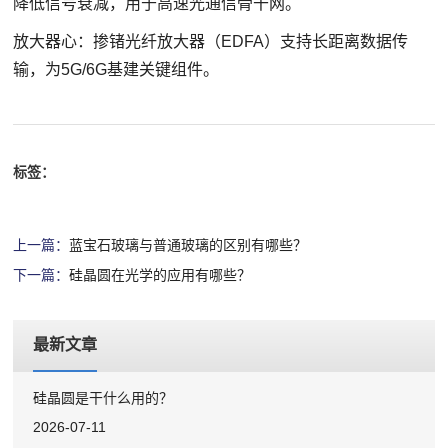
降低信号衰减，用于高速光通信骨干网。
放大器心：掺锗光纤放大器（EDFA）支持长距离数据传
输，为5G/6G基建关键组件。
标签：
上一篇：
蓝宝石玻璃与普通玻璃的区别有哪些？
下一篇：
硅晶圆在光学的应用有哪些？
最新文章
硅晶圆是干什么用的？
2026-07-11