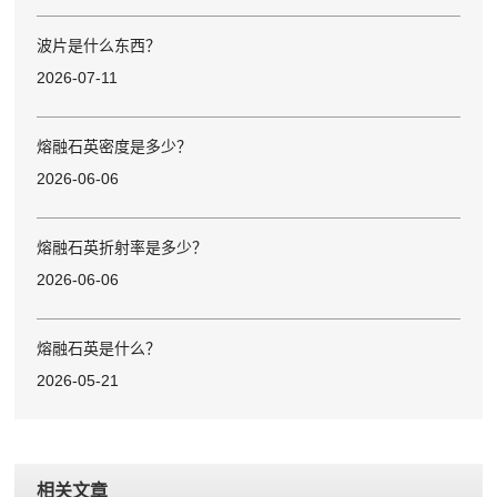
波片是什么东西？
2026-07-11
熔融石英密度是多少？
2026-06-06
熔融石英折射率是多少？
2026-06-06
熔融石英是什么？
2026-05-21
相关文章