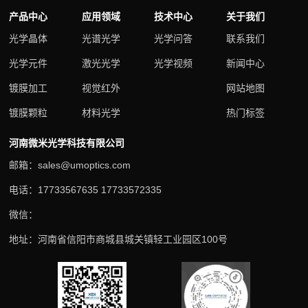
产品中心
应用领域
技术中心
关于我们
光学晶体
光谱光学
光学问答
联系我们
光学元件
激光光学
光学视频
新闻中心
镀膜加工
视觉红外
网站地图
镀膜颗粒
材料光学
热门标签
河南微米光学科技有限公司
邮箱：sales@umoptics.com
电话：17733567635 17733572335
微信：
地址：河南省信阳市商城县城关镇轻工业园区100号