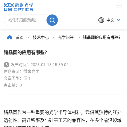
中文
首页
>
技术中心
>
光学问答
>
锗晶圆的应用有哪些？
锗晶圆的应用有哪些？
发布时间：2025-07-18 15:39:09
信息来源：微米光学
文章类型：原创
点击量：
0
锗晶圆作为一种重要的光学半导体材料，凭借其独特的红外
透射性、高迁移率及与硅基工艺的兼容性，在多个前沿领域