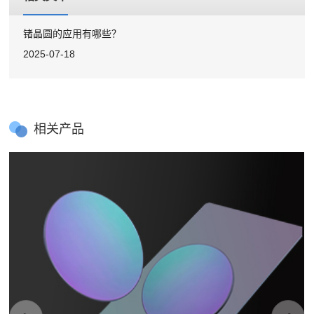
锗晶圆的应用有哪些？
2025-07-18
相关产品