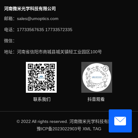
河南微米光学科技有限公司
邮箱：sales@umoptics.com
电话：17733567635 17733572335
微信：
地址：河南省信阳市商城县城关镇轻工业园区100号
抖音观看
联系我们
© 2022 All rights reserved. 河南微米光学科技有限公司
豫ICP备2023022903号
XML
TAG