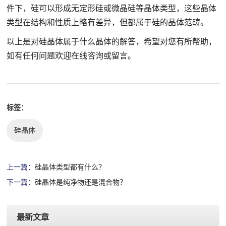
件下，硅可以形成无定形硅或微晶硅等晶体类型，这些晶体
类型在结构和性质上略有差异，但都属于硅的晶体范畴。
以上是对硅晶体属于什么晶体的解答，希望对您有所帮助，
如有任何问题欢迎在线咨询或留言。
标签：
硅晶体
上一篇：
硅晶体类型都有什么？
下一篇：
硅晶体是纯净物还是混合物？
最新文章