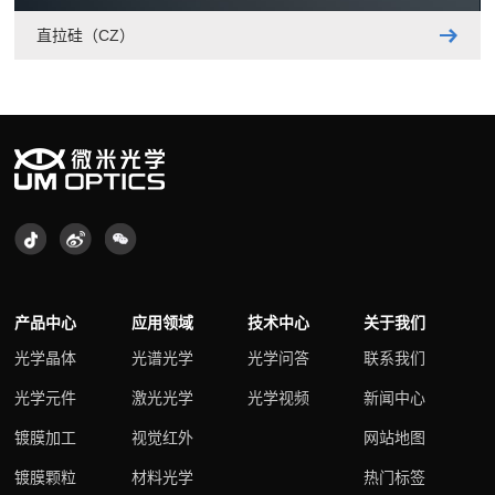
直拉硅（CZ）
产品中心
应用领域
技术中心
关于我们
光学晶体
光谱光学
光学问答
联系我们
光学元件
激光光学
光学视频
新闻中心
镀膜加工
视觉红外
网站地图
镀膜颗粒
材料光学
热门标签