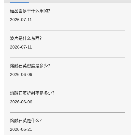
硅晶圆是干什么用的？
2026-07-11
波片是什么东西？
2026-07-11
熔融石英密度是多少？
2026-06-06
熔融石英折射率是多少？
2026-06-06
熔融石英是什么？
2026-05-21