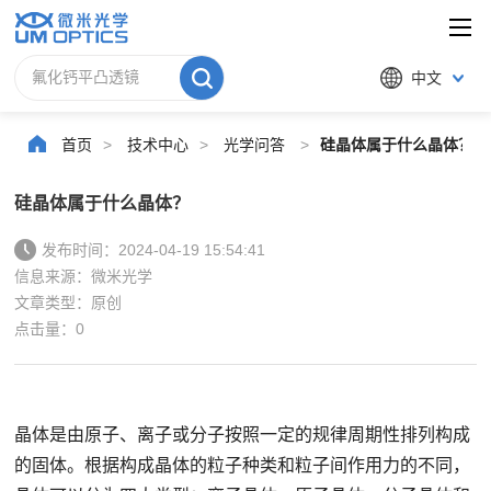
中文
首页
>
技术中心
>
光学问答
>
硅晶体属于什么晶体？
硅晶体属于什么晶体？
发布时间：2024-04-19 15:54:41
信息来源：微米光学
文章类型：原创
点击量：
0
晶体是由原子、离子或分子按照一定的规律周期性排列构成
的固体。根据构成晶体的粒子种类和粒子间作用力的不同，