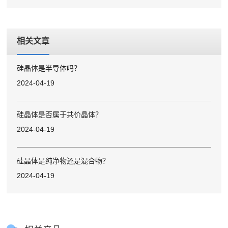
相关文章
硅晶体是半导体吗？
2024-04-19
硅晶体是否属于共价晶体？
2024-04-19
硅晶体是纯净物还是混合物？
2024-04-19