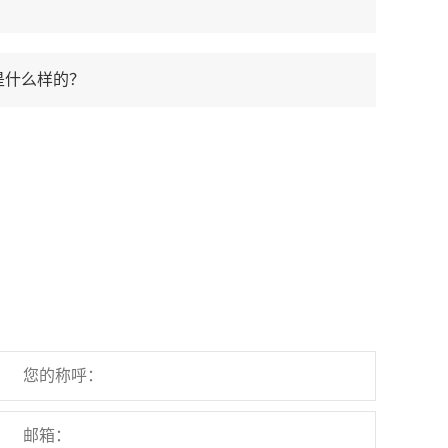
？
是什么样的？