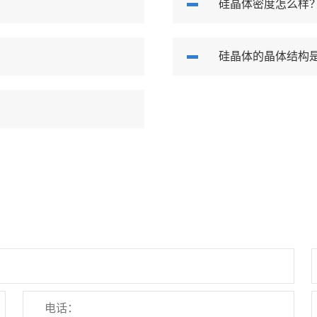
硅晶体密度怎么样
硅晶体的晶体结构