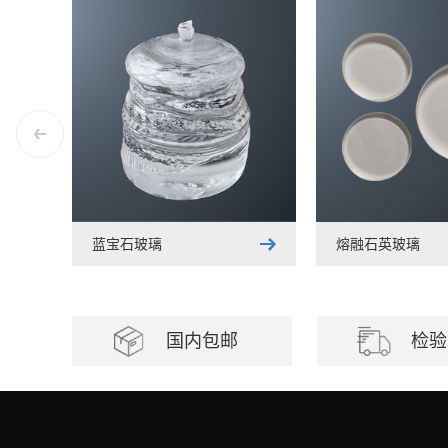
蓝宝石玻璃
熔融石英玻璃
国内包邮
检验