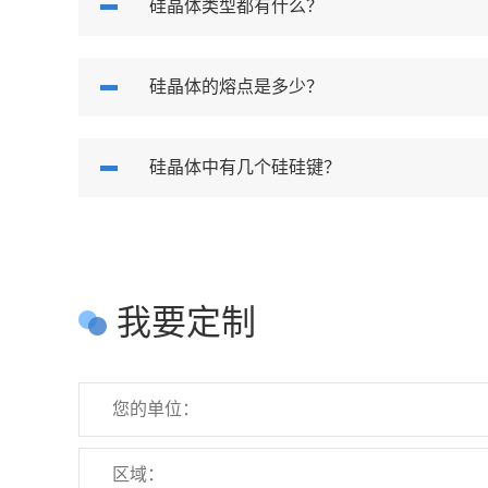
硅晶体类型都有什么？
硅晶体的熔点是多少？
硅晶体中有几个硅硅键？
我要定制