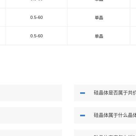
0.5-60
单晶
0.5-60
单晶
硅晶体是否属于共
硅晶体属于什么晶