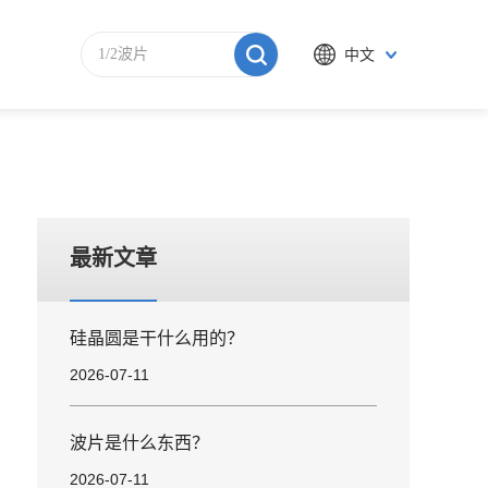
中文
最新文章
硅晶圆是干什么用的？
2026-07-11
波片是什么东西？
2026-07-11