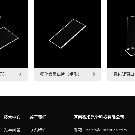
形）
氟化镁窗口片（矩形）
氟化锂窗口
技术中心
关于我们
河南微米光学科技有限公司
光学问答
联系我们
邮箱：sales@umoptics.com