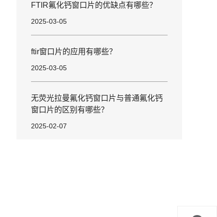
FTIR氟化钙窗口片的优缺点有哪些？
2025-03-05
ftir窗口片的应用有哪些？
2025-03-05
无荧光拉曼氟化钙窗口片与普通氟化钙
窗口片的区别有哪些？
2025-02-07