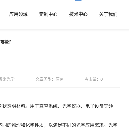
应用领域
定制中心
技术中心
关于我们
有哪些？
微米光学
|
文章类型：原创
|
点击量：
0
片状透明材料。用于真空系统、光学仪器、电子设备等领
不同的物理和化学性质，以满足不同的光学应用需求。光学