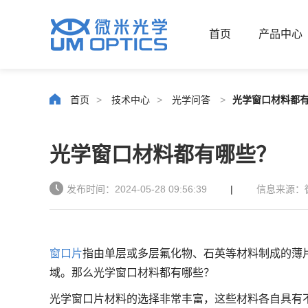
首页
产品中心
首页
>
技术中心
>
光学问答
>
光学窗口材料都
光学窗口材料都有哪些？
发布时间：2024-05-28 09:56:39
|
信息来源：
窗口片
指由单层或多层氟化物、石英等材料制成的薄
域。那么光学窗口材料都有哪些？
光学窗口片材料的选择非常丰富，这些材料各自具有