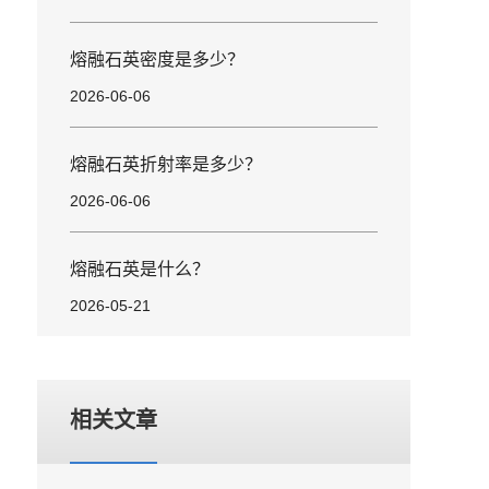
熔融石英密度是多少？
2026-06-06
熔融石英折射率是多少？
2026-06-06
熔融石英是什么？
2026-05-21
相关文章