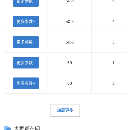
更多参数+
50.8
5
更多参数+
50.8
4
更多参数+
50.8
3
更多参数+
50
1
更多参数+
50
3
加载更多
大家都在问