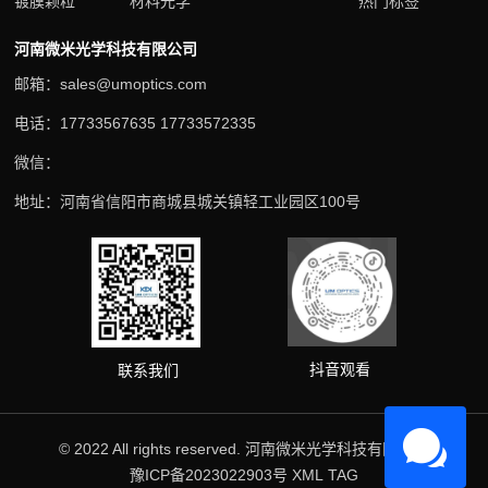
镀膜颗粒
材料光学
热门标签
河南微米光学科技有限公司
邮箱：sales@umoptics.com
电话：17733567635 17733572335
微信：
地址：河南省信阳市商城县城关镇轻工业园区100号
抖音观看
联系我们
© 2022 All rights reserved. 河南微米光学科技有限公司
豫ICP备2023022903号
XML
TAG