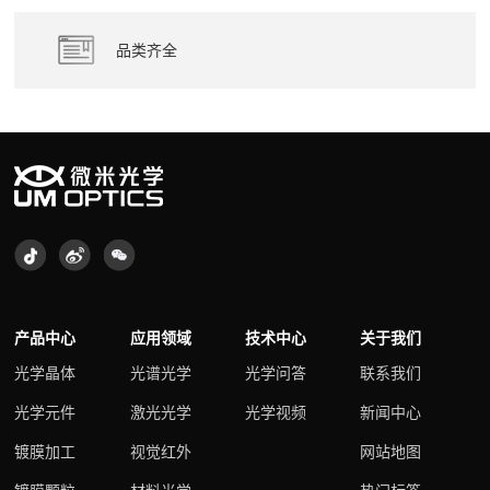
品类齐全
产品中心
应用领域
技术中心
关于我们
光学晶体
光谱光学
光学问答
联系我们
光学元件
激光光学
光学视频
新闻中心
镀膜加工
视觉红外
网站地图