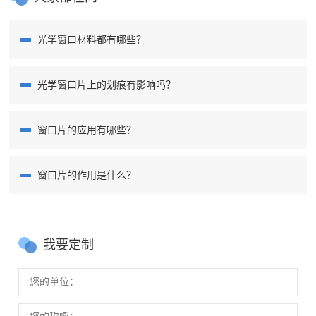
光学窗口材料都有哪些？
光学窗口片上的划痕有影响吗？
窗口片的应用有哪些？
窗口片的作用是什么？
我要定制