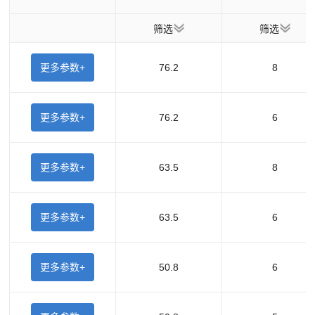
筛选
筛选
更多参数+
76.2
8
更多参数+
76.2
6
更多参数+
63.5
8
更多参数+
63.5
6
更多参数+
50.8
6