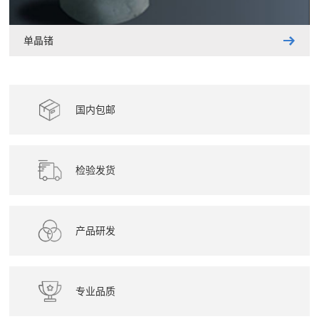
单晶锗
国内包邮
检验发货
产品研发
专业品质