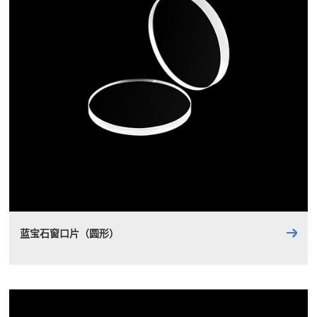
蓝宝石窗口片（圆形）