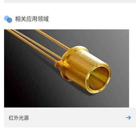
相关应用领域
激光外光路