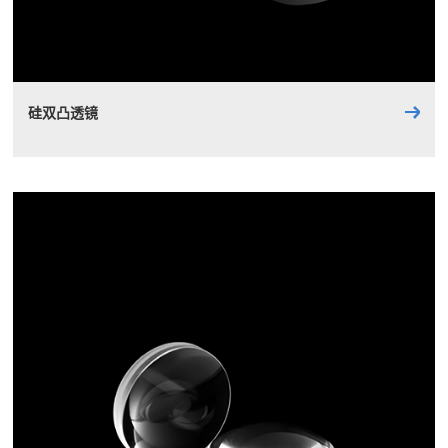
硅双凸透镜