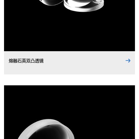
熔融石英双凸透镜