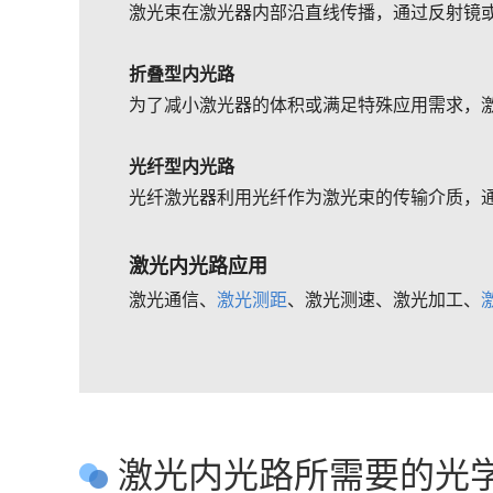
激光束在激光器内部沿直线传播，通过反射镜
折叠型内光路
为了减小激光器的体积或满足特殊应用需求，
光纤型内光路
光纤激光器利用光纤作为激光束的传输介质，
激光内光路应用
激光通信、
激光测距
、激光测速、激光加工、
激光内光路所需要的光