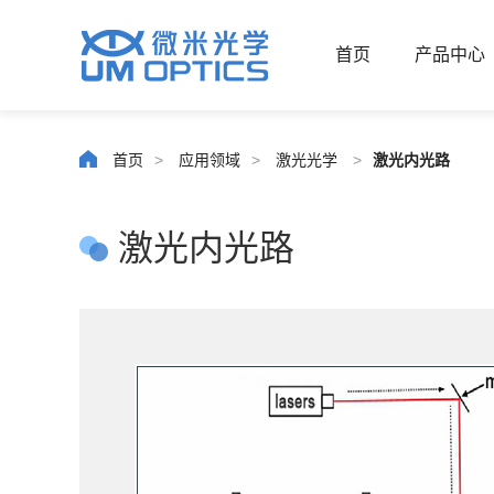
首页
产品中心
首页
>
应用领域
>
激光光学
>
激光内光路
激光内光路