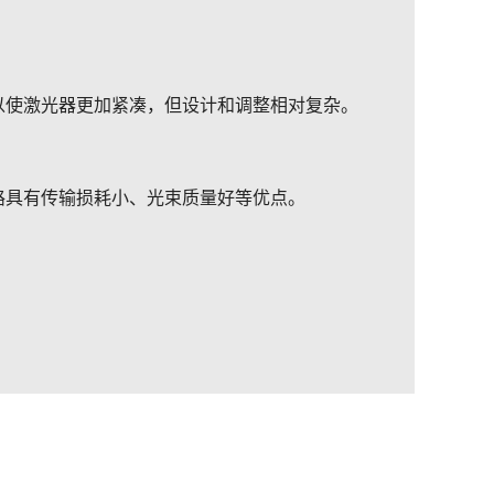
以使激光器更加紧凑，但设计和调整相对复杂。
路具有传输损耗小、光束质量好等优点。