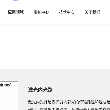
应用领域
定制中心
技术中心
关于我们
激光内光路
激光内光路是激光器内部光的传输路径和组成
作用。在激光内光路中，泵浦光源为激光工作