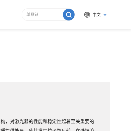
中文
结构，对激光器的性能和稳定性起着至关重要的
物质提供能量，使其发生粒子数反转。在谐振腔