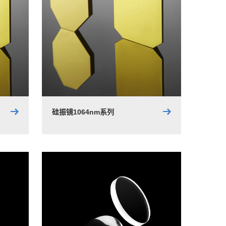
硅振镜1064nm系列