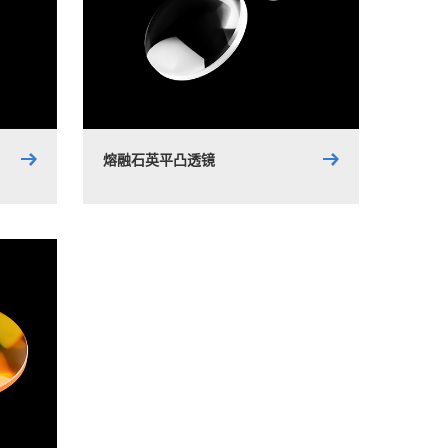
熔融石英平凸透镜