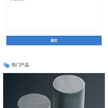
提交
热门产品