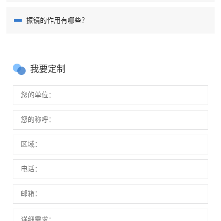
振镜的作用有哪些？
我要定制