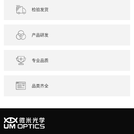
检验发货
产品研发
专业品质
品类齐全