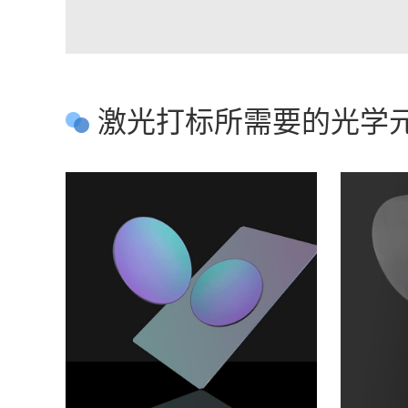
激光打标所需要的光学