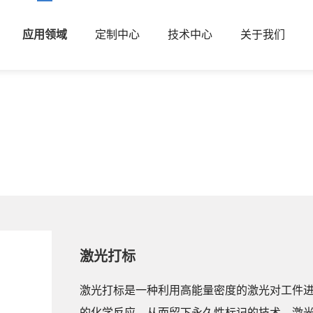
应用领域
定制中心
技术中心
关于我们
激光打标
激光打标是一种利用高能量密度的激光对工件
的化学反应，从而留下永久性标记的技术，激