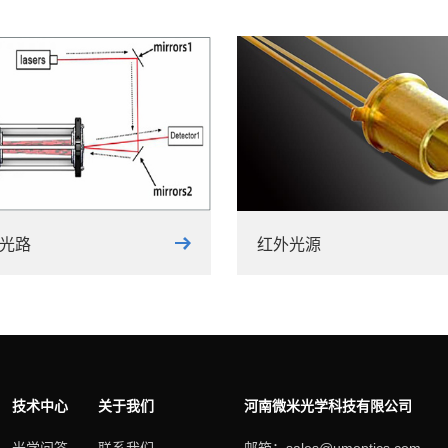
光路
红外光源
技术中心
关于我们
河南微米光学科技有限公司