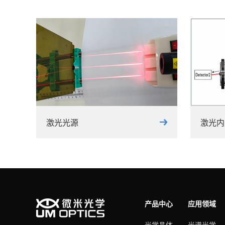
激光光源
激光内
产品中心
应用领域