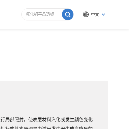
中文
进行局部照射，使表层材料汽化或发生颜色变化
光打标的基本原理是由激光发生器生成高能量的