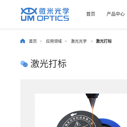
首页
产品中心
首页
>
应用领域
>
激光光学
>
激光打标
激光打标