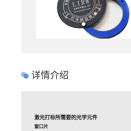
详情介绍
激光打标所需要的光学元件
窗口片