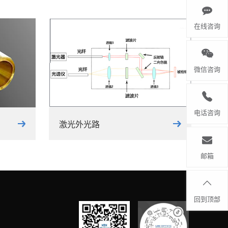
在线咨询
微信咨询
电话咨询
激光外光路
邮箱
回到顶部