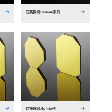
石英振镜1064nm系列
硅振镜10.6μm系列