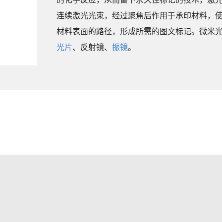
连续激光光束，经过聚焦后作用于承印材料，
材料表面的路径，形成所需的图文标记。微米
光片
、反射镜、
振镜
。