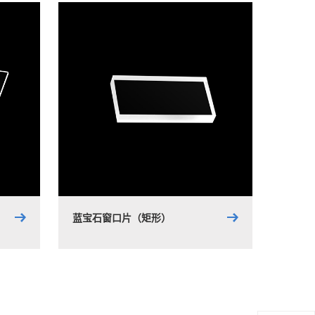
蓝宝石窗口片（矩形）