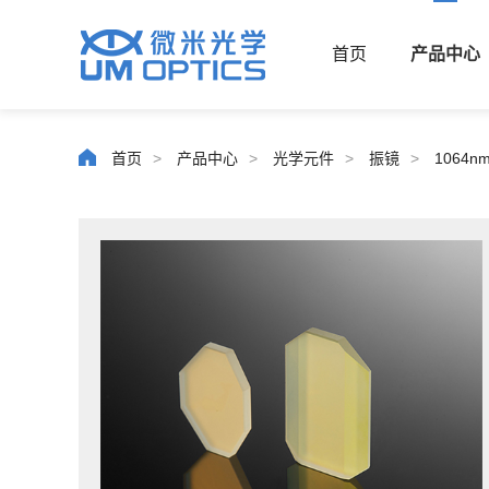
首页
产品中心
首页
>
产品中心
>
光学元件
>
振镜
>
1064