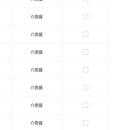
介质膜
介质膜
介质膜
介质膜
介质膜
介质膜
介质膜