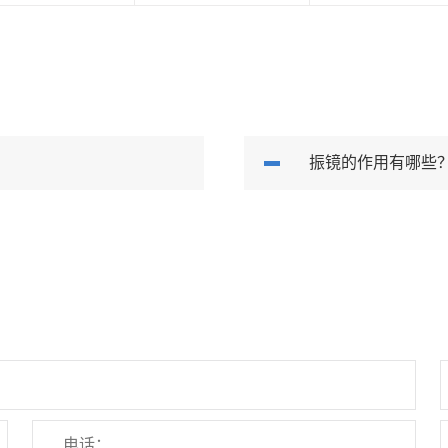
振镜的作用有哪些