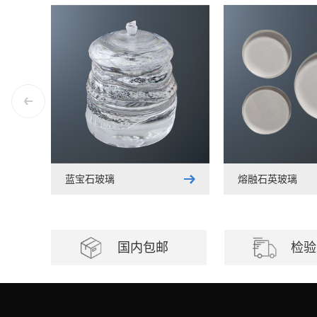
蓝宝石玻璃
熔融石英玻璃
国内包邮
检验