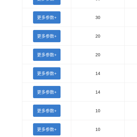
更多参数+
30
更多参数+
20
更多参数+
20
更多参数+
14
更多参数+
14
更多参数+
10
更多参数+
10