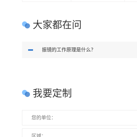
大家都在问
振镜的工作原理是什么？
我要定制