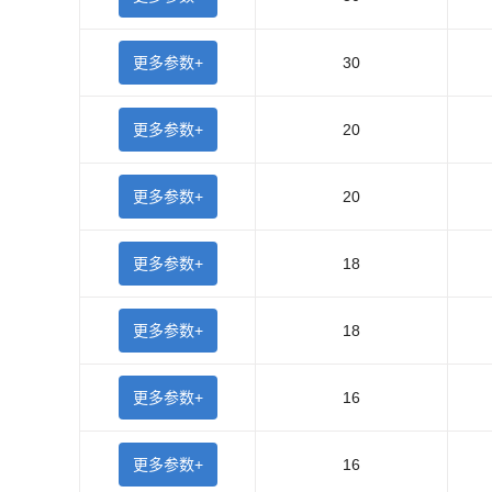
更多参数+
30
更多参数+
20
更多参数+
20
更多参数+
18
更多参数+
18
更多参数+
16
更多参数+
16