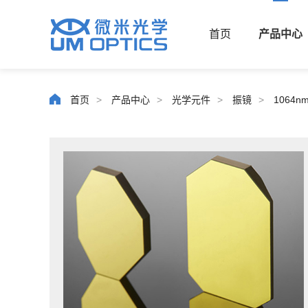
首页
产品中心
首页
>
产品中心
>
光学元件
>
振镜
>
1064