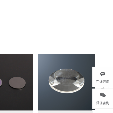
在线咨询
微信咨询