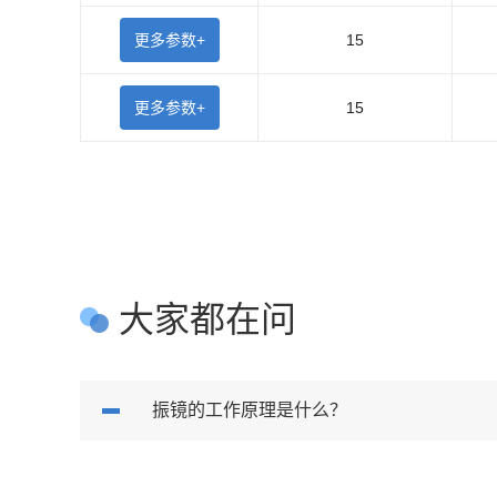
更多参数+
15
更多参数+
15
大家都在问
振镜的工作原理是什么？