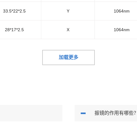
33.5*22*2.5
Y
1064nm
28*17*2.5
X
1064nm
加载更多
振镜的作用有哪些