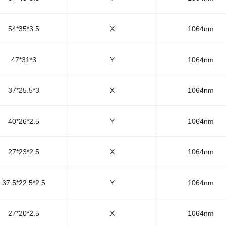
54*35*3.5
X
1064nm
47*31*3
Y
1064nm
37*25.5*3
X
1064nm
40*26*2.5
Y
1064nm
27*23*2.5
X
1064nm
37.5*22.5*2.5
Y
1064nm
27*20*2.5
X
1064nm