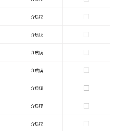
介质膜
介质膜
介质膜
介质膜
介质膜
介质膜
介质膜