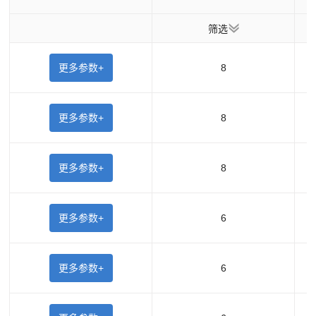
筛选
更多参数+
8
更多参数+
8
更多参数+
8
更多参数+
6
更多参数+
6