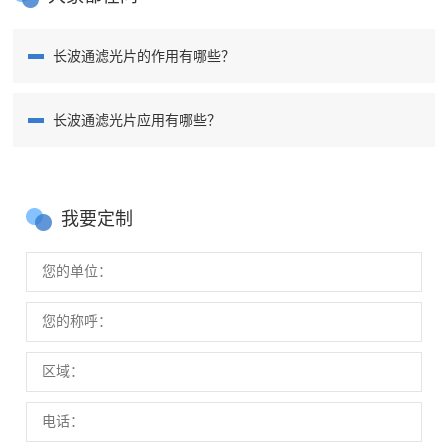
长波通滤光片的作用有哪些？
长波通滤光片应用有哪些？
我要定制