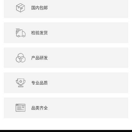
国内包邮
检验发货
产品研发
专业品质
品类齐全