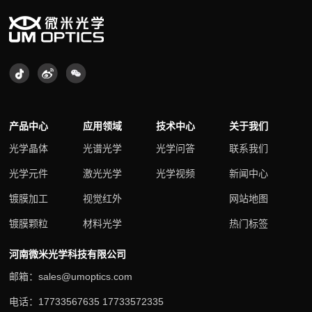
产品中心
应用领域
技术中心
关于我们
光学晶体
光谱光学
光学问答
联系我们
光学元件
激光光学
光学视频
新闻中心
镀膜加工
视觉红外
网站地图
镀膜颗粒
材料光学
热门标签
河南微米光学科技有限公司
邮箱：sales@umoptics.com
电话：17733567635 17733572335