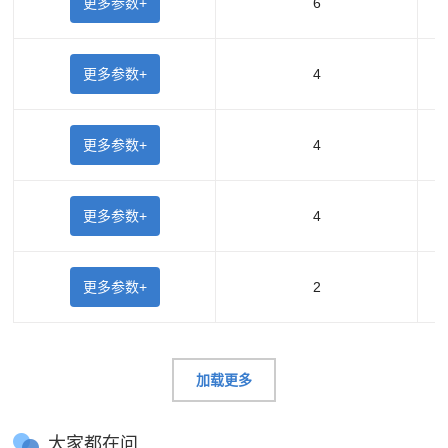
更多参数+
6
更多参数+
4
更多参数+
4
更多参数+
4
更多参数+
2
加载更多
大家都在问