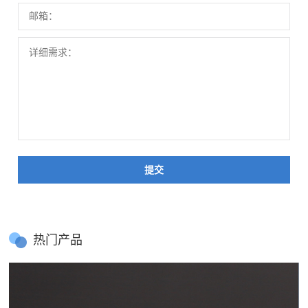
提交
热门产品