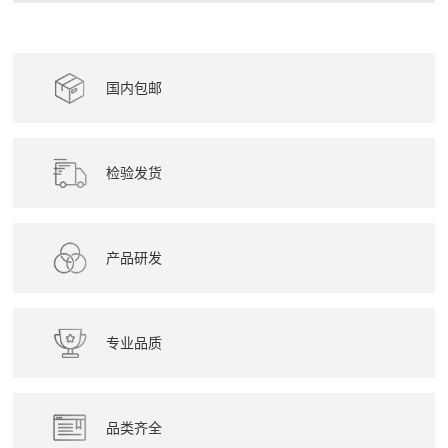
国内包邮
检验发货
产品研发
专业品质
品类齐全