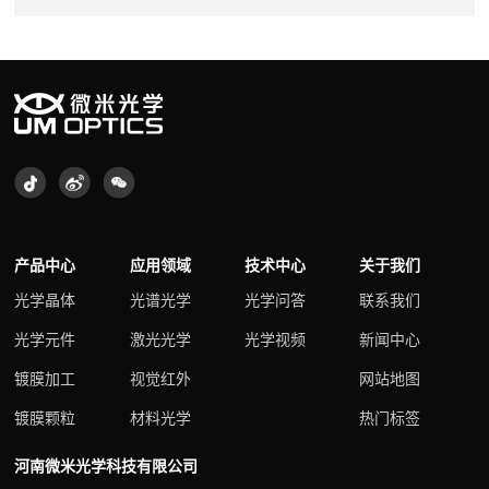
产品中心
应用领域
技术中心
关于我们
光学晶体
光谱光学
光学问答
联系我们
光学元件
激光光学
光学视频
新闻中心
镀膜加工
视觉红外
网站地图
镀膜颗粒
材料光学
热门标签
河南微米光学科技有限公司