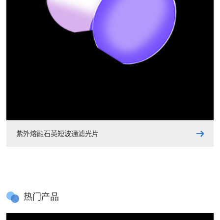
紫外熔融石英短波通滤光片
热门产品