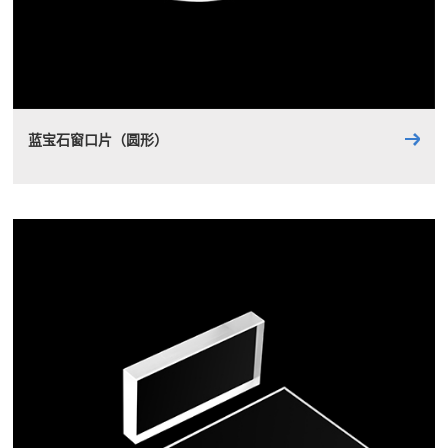
蓝宝石窗口片（圆形）