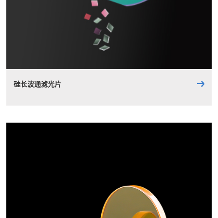
硅长波通滤光片