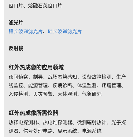
窗口片、熔融石英窗口片
滤光片
锗长波通滤光片
、
硅长波通滤光片
反射镜
红外热成像的应用领域
夜间侦察、制导、战场态势感知、设备故障检测、生产
线监控、能源管理、疾病诊断、体温监测、疼痛管理、
入侵检测、火灾预警、天体观测、气象研究
红外热成像所需仪器
热释电探测器、热电堆探测器、微测辐射热计、光子探
测器、信号处理电路、显示系统、电源系统