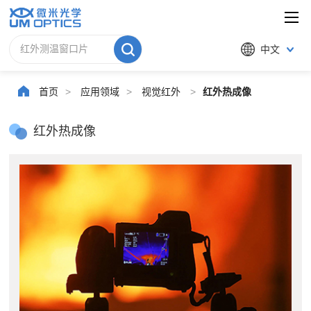
中文
首页
>
应用领域
>
视觉红外
>
红外热成像
红外热成像