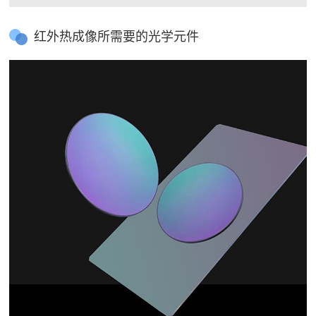
红外热成像所需要的光学元件