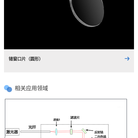
锗窗口片（圆形）
相关应用领域