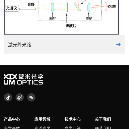
激光外光路
产品中心
应用领域
技术中心
关于我们
光学晶体
光谱光学
光学问答
联系我们