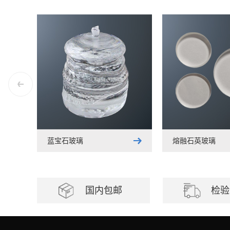
蓝宝石玻璃
熔融石英玻璃
国内包邮
检验