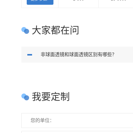
大家都在问
非球面透镜和球面透镜区别有哪些？
我要定制