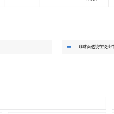
非球面透镜在镜头