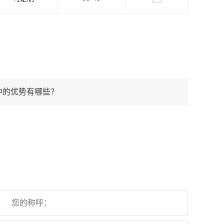
中的优势有哪些？