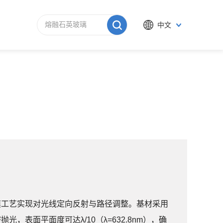
中文
膜工艺实现对光线定向反射与路径调整。基材采用
，表面平面度可达λ/10（λ=632.8nm），确