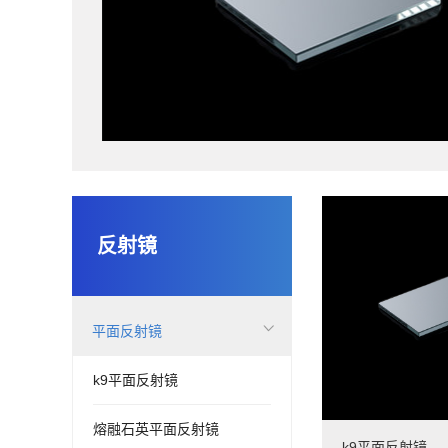
反射镜
平面反射镜
k9平面反射镜
熔融石英平面反射镜
k9平面反射镜