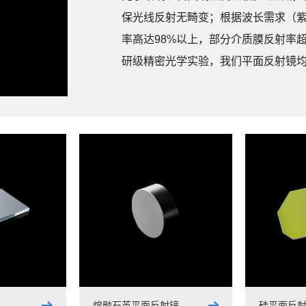
保光线反射无畸变；根据波长需求（紫
率高达98%以上，部分介质膜反射率超
研级精密光学实验，我们平面反射镜
熔融石英平面反射镜
硅平面反