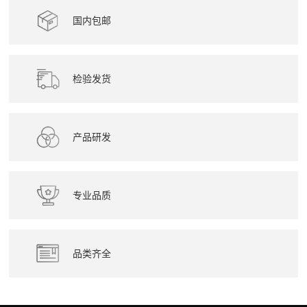
国内包邮
检验发货
产品研发
专业品质
品类齐全