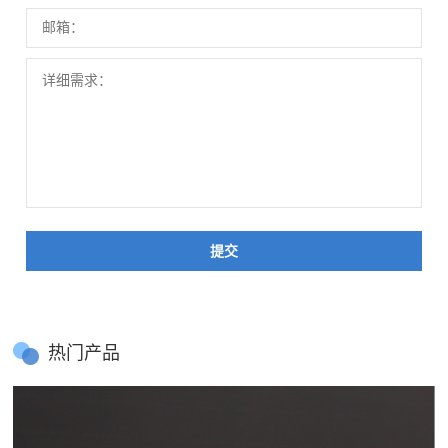
提交
热门产品