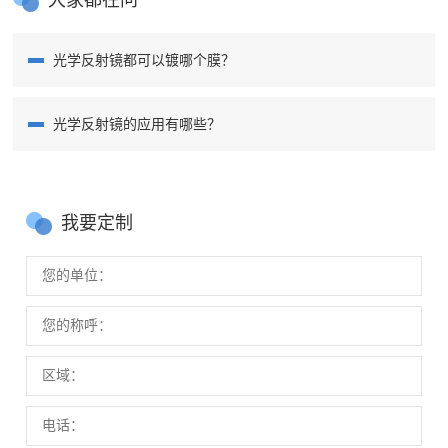
大家都在问
光学反射镜都可以镀哪个膜？
光学反射镜的应用有哪些？
我要定制