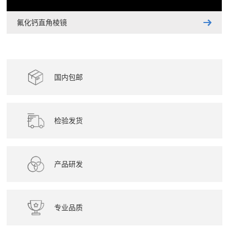
氟化钙直角棱镜
国内包邮
检验发货
产品研发
专业品质