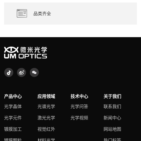
品类齐全
产品中心
应用领域
技术中心
关于我们
光学晶体
光谱光学
光学问答
联系我们
光学元件
激光光学
光学视频
新闻中心
镀膜加工
视觉红外
网站地图
镀膜颗粒
材料光学
热门标签