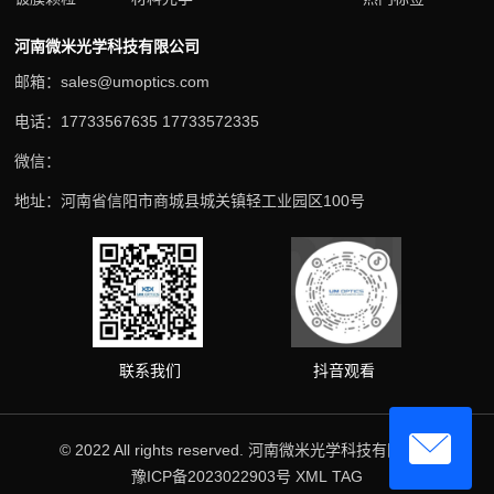
河南微米光学科技有限公司
邮箱：sales@umoptics.com
电话：17733567635 17733572335
微信：
地址：河南省信阳市商城县城关镇轻工业园区100号
抖音观看
联系我们
© 2022 All rights reserved. 河南微米光学科技有限公司
豫ICP备2023022903号
XML
TAG