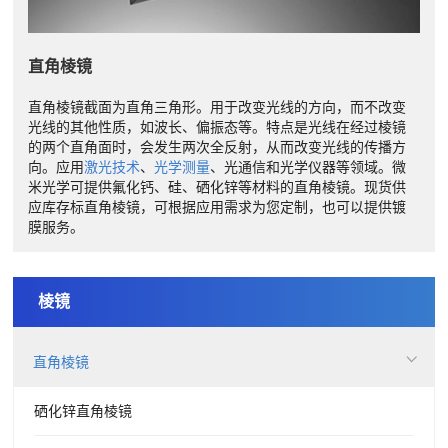
直角棱镜
直角棱镜截面为直角三角形。用于改变光线的方向，而不改变
光线的其他性质，如波长、偏振态等。特点是光线在经过棱镜
的两个直角面时，会发生两次全反射，从而改变光线的传播方
向。应用
激光技术
、
光学测量
、光通信和光学仪器等领域。微
米光学可提供氟化钙、硅、硒化锌等材料的直角棱镜。现货供
应库存标直角棱镜，可根据应用需求为您定制，也可以提供镀
膜服务。
棱镜
直角棱镜
硒化锌直角棱镜