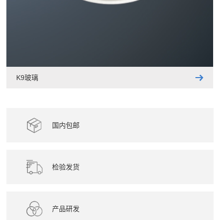
K9玻璃
国内包邮
检验发货
产品研发