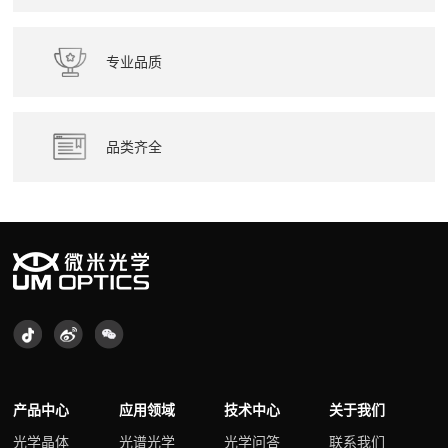
专业品质
品类齐全
产品中心
应用领域
技术中心
关于我们
光学晶体
光谱光学
光学问答
联系我们