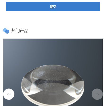
提交
热门产品