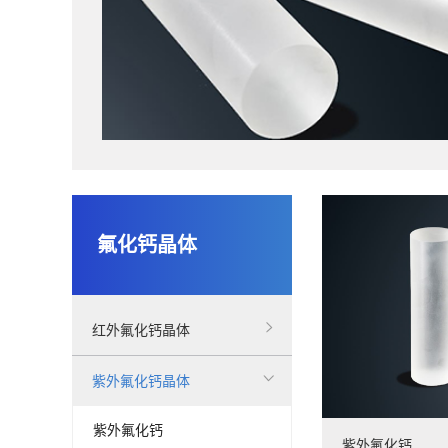
氟化钙晶体
红外氟化钙晶体
紫外氟化钙晶体
紫外氟化钙
紫外氟化钙