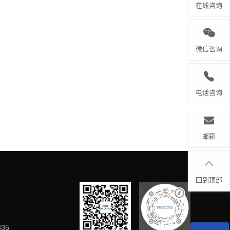
在线咨询
微信咨询
电话咨询
邮箱
回到顶部
335