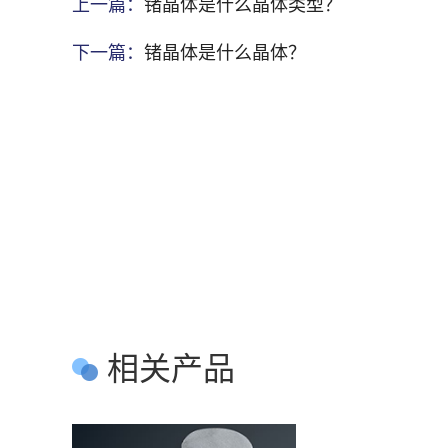
上一篇：
锗晶体是什么晶体类型？
下一篇：
锗晶体是什么晶体？
相关产品