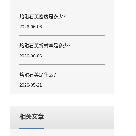
熔融石英密度是多少？
2026-06-06
熔融石英折射率是多少？
2026-06-06
熔融石英是什么？
2026-05-21
相关文章