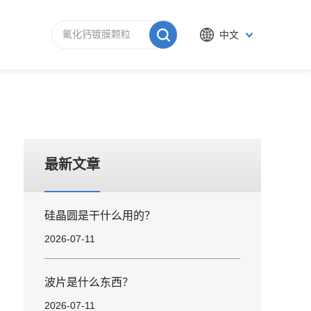
中文
最新文章
硅晶圆是干什么用的？
2026-07-11
波片是什么东西？
2026-07-11