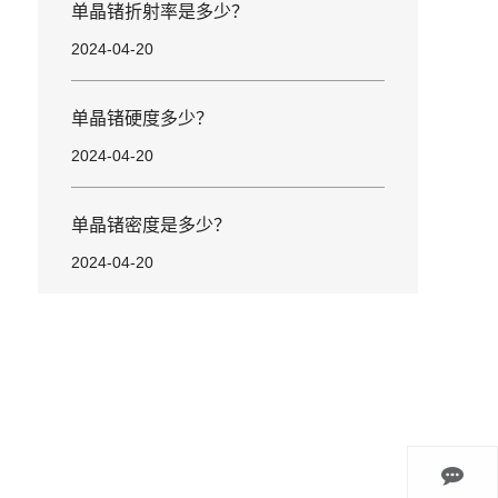
单晶锗折射率是多少？
2024-04-20
单晶锗硬度多少？
2024-04-20
单晶锗密度是多少？
2024-04-20