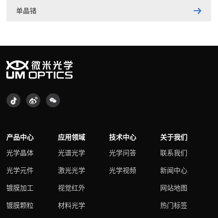
单晶锗
产品中心
应用领域
技术中心
关于我们
光学晶体
光谱光学
光学问答
联系我们
光学元件
激光光学
光学视频
新闻中心
镀膜加工
视觉红外
网站地图
镀膜颗粒
材料光学
热门标签