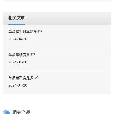
相关文章
单晶锗折射率是多少？
2024-04-20
单晶锗硬度多少？
2024-04-20
单晶锗密度是多少？
2024-04-20
相关产品