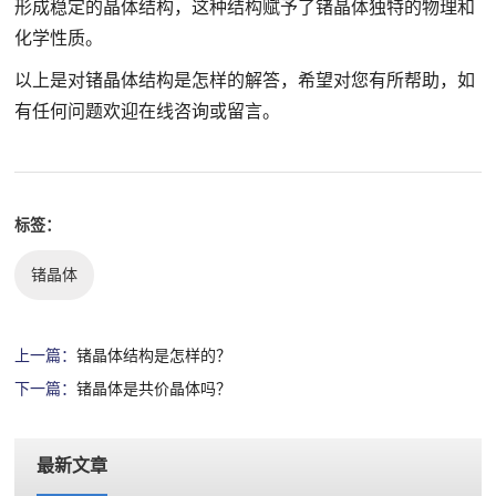
形成稳定的晶体结构，这种结构赋予了锗晶体独特的物理和
化学性质。
以上是对锗晶体结构是怎样的解答，希望对您有所帮助，如
有任何问题欢迎在线咨询或留言。
标签：
锗晶体
上一篇：
锗晶体结构是怎样的？
下一篇：
锗晶体是共价晶体吗？
最新文章