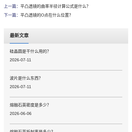
上一篇：
平凸透镜的曲率半径计算公式是什么？
下一篇：
平凸透镜的O点在什么位置？
最新文章
硅晶圆是干什么用的？
2026-07-11
波片是什么东西？
2026-07-11
熔融石英密度是多少？
2026-06-06
熔融石英折射率是多少？