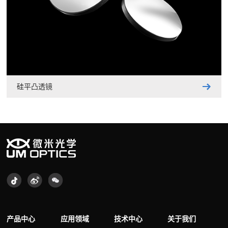
硅平凸透镜
产品中心
应用领域
技术中心
关于我们