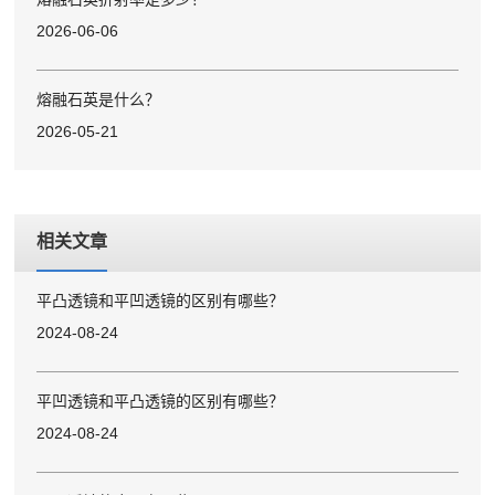
2026-06-06
熔融石英是什么？
2026-05-21
相关文章
平凸透镜和平凹透镜的区别有哪些？
2024-08-24
平凹透镜和平凸透镜的区别有哪些？
2024-08-24