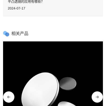
平凸透镜的应用有哪些？
2024-07-17
相关产品