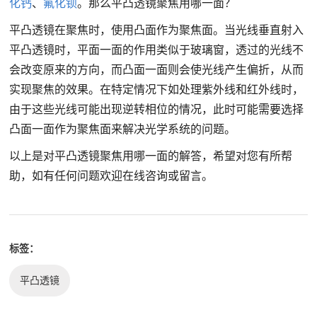
化钙
、
氟化钡
。那么平凸透镜聚焦用哪一面？
平凸透镜在聚焦时，使用凸面作为聚焦面。当光线垂直射入
平凸透镜时，平面一面的作用类似于玻璃窗，透过的光线不
会改变原来的方向，而凸面一面则会使光线产生偏折，从而
实现聚焦的效果。在特定情况下如处理紫外线和红外线时，
由于这些光线可能出现逆转相位的情况，此时可能需要选择
凸面一面作为聚焦面来解决光学系统的问题。
以上是对平凸透镜聚焦用哪一面的解答，希望对您有所帮
助，如有任何问题欢迎在线咨询或留言。
标签：
平凸透镜