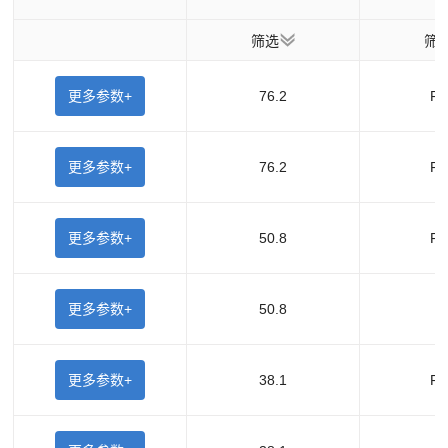
筛选
筛
更多参数+
76.2
F5
更多参数+
76.2
F1
更多参数+
50.8
F3
更多参数+
50.8
F
更多参数+
38.1
F1