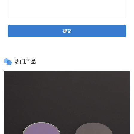
提交
热门产品