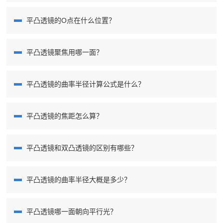
平凸透镜的O点在什么位置？
平凸透镜聚焦用哪一面？
平凸透镜的曲率半径计算公式是什么？
平凸透镜的焦距怎么算？
平凸透镜和双凸透镜的区别有哪些？
平凸透镜的曲率半径大概是多少？
平凸透镜哪一面朝向平行光？