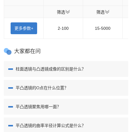
筛选
筛选
更多参数+
2-100
15-5000
大家都在问
柱面透镜与凸透镜成像的区别是什么？
平凸透镜的O点在什么位置？
平凸透镜聚焦用哪一面？
平凸透镜的曲率半径计算公式是什么？