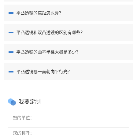
平凸透镜的焦距怎么算？
平凸透镜和双凸透镜的区别有哪些？
平凸透镜的曲率半径大概是多少？
平凸透镜哪一面朝向平行光？
我要定制