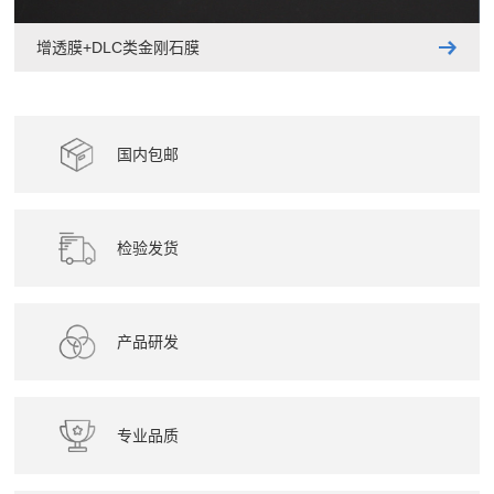
增透膜+DLC类金刚石膜
国内包邮
检验发货
产品研发
专业品质