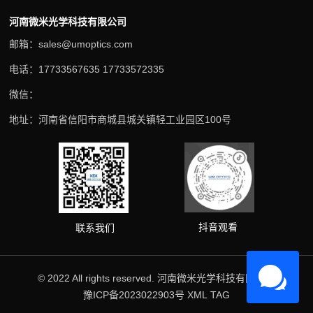
河南微米光学科技有限公司
邮箱：sales@umoptics.com
电话：17733567635 17733572335
微信：
地址：河南省信阳市商城县城关镇轻工业园区100号
抖音观看
联系我们
© 2022 All rights reserved. 河南微米光学科技有限公司
豫ICP备2023022903号
XML
TAG