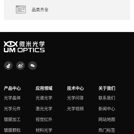
品类齐全
产品中心
应用领域
技术中心
关于我们
光学晶体
光谱光学
光学问答
联系我们
光学元件
激光光学
光学视频
新闻中心
镀膜加工
视觉红外
网站地图
镀膜颗粒
材料光学
热门标签