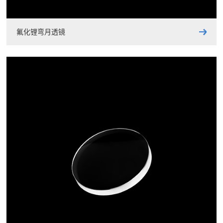
氟化锂弯月透镜