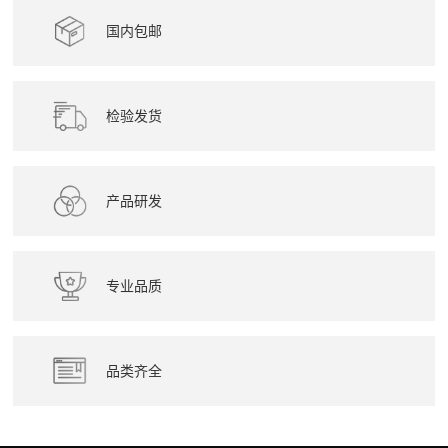
国内包邮
检验发货
产品研发
专业品质
品类齐全