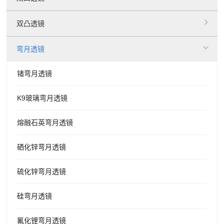
双凸透镜
弯月透镜
锗弯月透镜
K9玻璃弯月透镜
熔融石英弯月透镜
硒化锌弯月透镜
硫化锌弯月透镜
硅弯月透镜
氟化锂弯月透镜