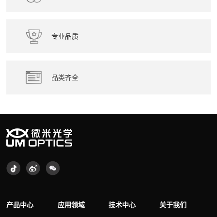
专业品质
品类齐全
产品中心
应用领域
技术中心
关于我们