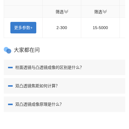
筛选
筛选
更多参数+
2-300
15-5000
大家都在问
柱面透镜与凸透镜成像的区别是什么？
双凸透镜焦距如何计算？
双凸透镜成像原理是什么？