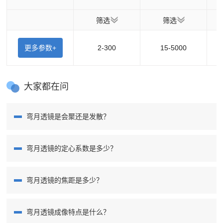
筛选
筛选
更多参数+
2-300
15-5000
大家都在问
弯月透镜是会聚还是发散？
弯月透镜的定心系数是多少？
弯月透镜的焦距是多少？
弯月透镜成像特点是什么？