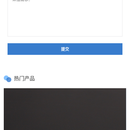
提交
热门产品