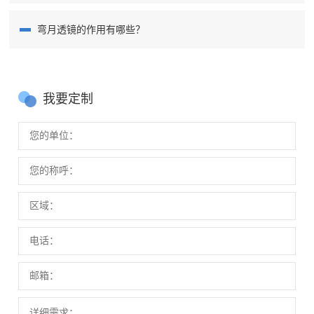
弯月透镜的作用有哪些？
我要定制