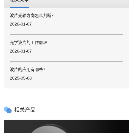
波片光轴方向怎么判断？
2026-01-07
光学波片的工作原理
2026-01-07
波片的应用有哪些？
2025-05-08
相关产品