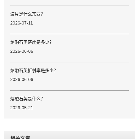
波片是什么东西？
2026-07-11
熔融石英密度是多少？
2026-06-06
熔融石英折射率是多少？
2026-06-06
熔融石英是什么？
2026-05-21
相关文章