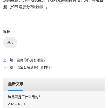
遥感成像：分析地表或大气散射光的偏振特性，用于环境监
测（如气溶胶分布检测）。
标签：
波片
上一篇：
波片的作用有哪些？
下一篇：
蓝宝石玻璃是什么材料？
最新文章
硅晶圆是干什么用的？
2026-07-11