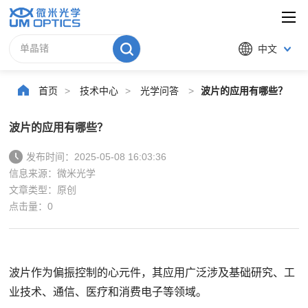
中文
首页
>
技术中心
>
光学问答
>
波片的应用有哪些？
波片的应用有哪些？
发布时间：2025-05-08 16:03:36
信息来源：微米光学
文章类型：原创
点击量：
0
波片作为偏振控制的心元件，其应用广泛涉及基础研究、工
业技术、通信、医疗和消费电子等领域。