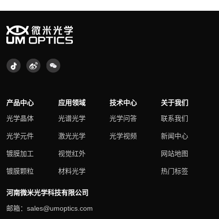
产品中心
应用领域
技术中心
关于我们
光学晶体
光谱光学
光学问答
联系我们
光学元件
激光光学
光学视频
新闻中心
镀膜加工
视觉红外
网站地图
镀膜颗粒
材料光学
热门标签
河南微米光学科技有限公司
邮箱：sales@umoptics.com