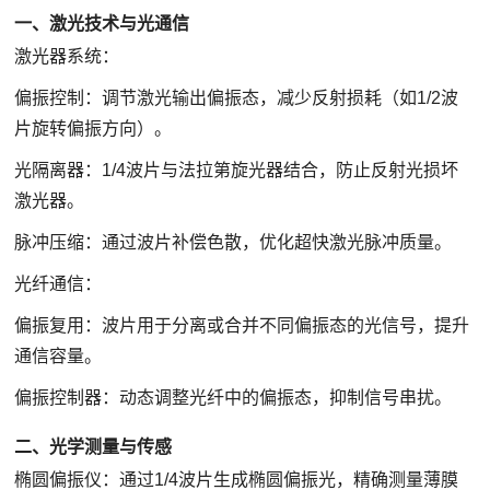
一、激光技术与光通信
激光器系统：
偏振控制：调节激光输出偏振态，减少反射损耗（如1/2波
片旋转偏振方向）。
光隔离器：1/4波片与法拉第旋光器结合，防止反射光损坏
激光器。
脉冲压缩：通过波片补偿色散，优化超快激光脉冲质量。
光纤通信：
偏振复用：波片用于分离或合并不同偏振态的光信号，提升
通信容量。
偏振控制器：动态调整光纤中的偏振态，抑制信号串扰。
二、光学测量与传感
椭圆偏振仪：通过1/4波片生成椭圆偏振光，精确测量薄膜