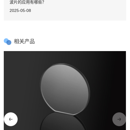
波片的应用有哪些？
2025-05-08
相关产品