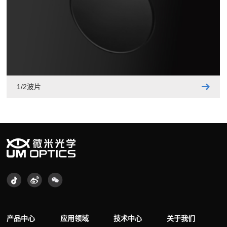
1/2波片
产品中心
应用领域
技术中心
关于我们