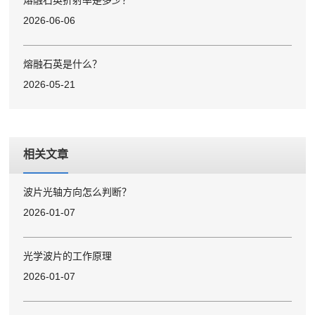
熔融石英折射率是多少？
2026-06-06
熔融石英是什么？
2026-05-21
相关文章
波片光轴方向怎么判断？
2026-01-07
光学波片的工作原理
2026-01-07