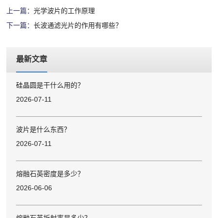
上一篇：
光学波片的工作原理
下一篇：
长波通滤光片的作用有哪些？
最新文章
硅晶圆是干什么用的？
2026-07-11
波片是什么东西？
2026-07-11
熔融石英密度是多少？
2026-06-06