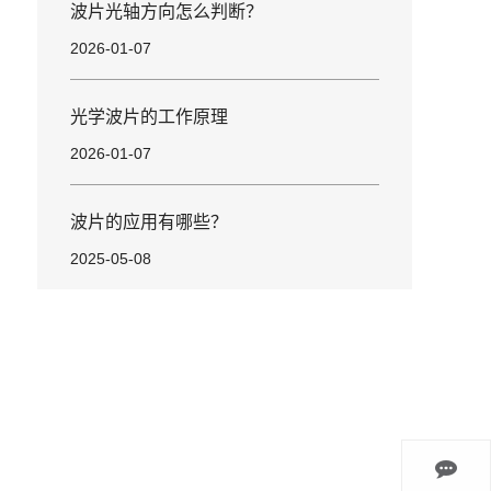
波片光轴方向怎么判断？
2026-01-07
光学波片的工作原理
2026-01-07
波片的应用有哪些？
2025-05-08