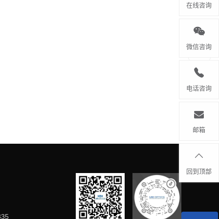
在线咨询
微信咨询
电话咨询
邮箱
回到顶部
335