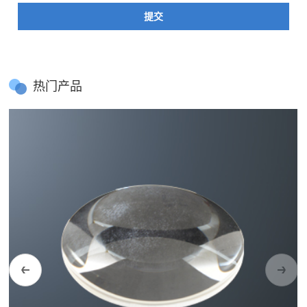
提交
热门产品