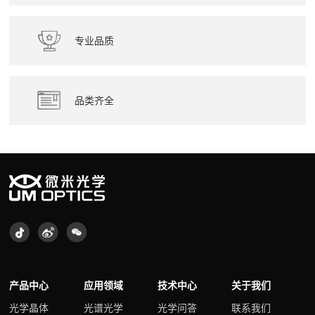
专业品质
品类齐全
产品中心
应用领域
技术中心
关于我们
光学晶体
光谱光学
光学问答
联系我们