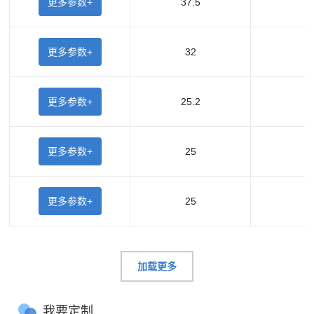
更多参数+
37.5
更多参数+
32
更多参数+
25.2
更多参数+
25
更多参数+
25
加载更多
我要定制