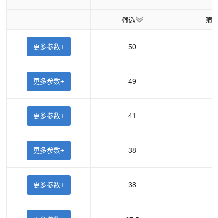
筛选
筛
更多参数+
50
更多参数+
49
更多参数+
41
更多参数+
38
更多参数+
38