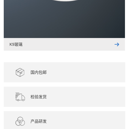
K9玻璃
国内包邮
检验发货
产品研发