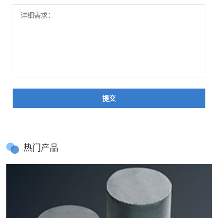
提交
热门产品