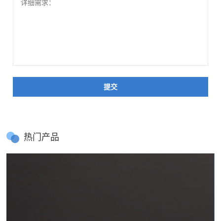
提交
热门产品