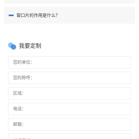
窗口片的作用是什么？
我要定制