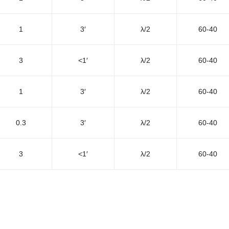
1
3′
λ/2
60-40
3
<1′
λ/2
60-40
1
3′
λ/2
60-40
0.3
3′
λ/2
60-40
3
<1′
λ/2
60-40