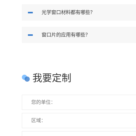
光学窗口材料都有哪些？
窗口片的应用有哪些？
我要定制