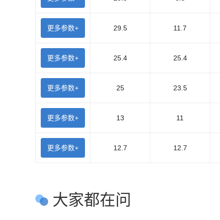
更多参数+
29.5
11.7
更多参数+
25.4
25.4
更多参数+
25
23.5
更多参数+
13
11
更多参数+
12.7
12.7
大家都在问