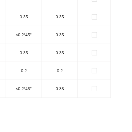
0.35
0.35
<0.2*45°
0.35
0.35
0.35
0.2
0.2
<0.2*45°
0.35