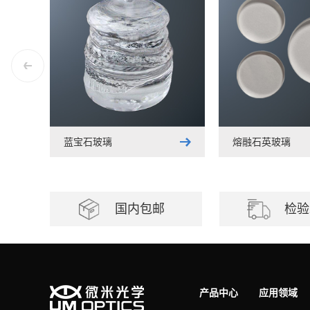
蓝宝石玻璃
熔融石英玻璃
国内包邮
检验
产品中心
应用领域